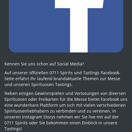
Kennen Sie uns schon auf Social Media?
Auf unserer offiziellen 0711 Spirits und Tastings Facebook-
Seite erfahrt Ihr laufend brandaktuelle Themen zur Messe
und unseren Spirituosen Tastings.
Neben einigen Gewinnspielen und Verlosungen von diversen
Spirituosen oder Freikarten für die Messe bietet Facebook uns
eine wunderbare Plattform um sich mit vielen verschiedenen
Spirituosenliebhabern zu verbinden und zu vereinen. In
unseren Instagram Storys nehmen wir Sie live mit auf der
0711 Spirits oder Sie bekommen einen Einblick in unsere
Tastings!