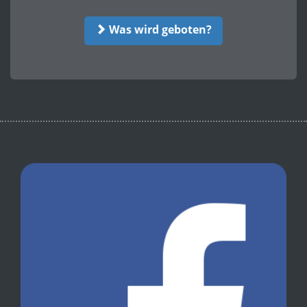
Was wird geboten?