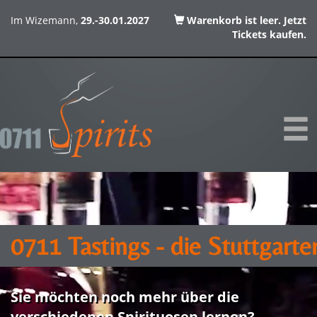
Im Wizemann,
29.-30.01.2027
Warenkorb ist leer. Jetzt
Tickets kaufen.
01.2027
0711 Tastings - die Stuttgart
Sie möchten noch mehr über die