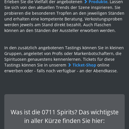
Erleben Sie die Vielfalt der angebotenen
Produkte
. Lassen
Sie sich von den aktuellen Trends der Szene inspirieren. Sie
probieren die besonderen Tropfen an den jeweiligen Ständen
und erhalten eine kompetente Beratung. Verkostungsproben
werden jeweils am Stand direkt bezahlt. Auch Flaschen
können an den Ständen der Aussteller erworben werden.
In den zusätzlich angebotenen Tastings können Sie in kleinen
Gruppen, angeleitet von Profis oder Markenbotschaftern, die
Spirituosen genauestens kennenlernen. Tickets für diese
Tastings können Sie in unserem
Ticket-Shop
online
erwerben oder - falls noch verfügbar - an der Abendkasse.
Was ist die 0711 Spirits? Das wichtigste
in aller Kürze finden Sie hier: