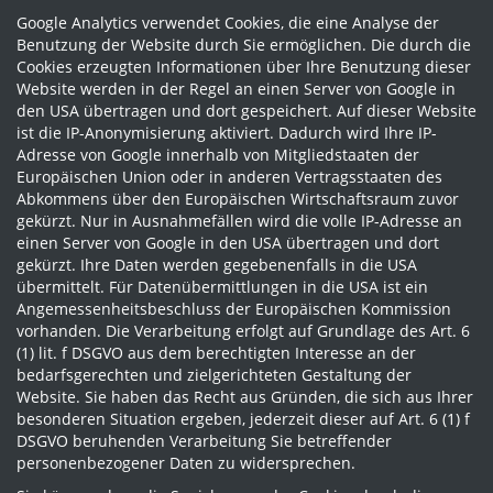
Google Analytics verwendet Cookies, die eine Analyse der
Benutzung der Website durch Sie ermöglichen. Die durch die
Cookies erzeugten Informationen über Ihre Benutzung dieser
Website werden in der Regel an einen Server von Google in
den USA übertragen und dort gespeichert. Auf dieser Website
ist die IP-Anonymisierung aktiviert. Dadurch wird Ihre IP-
Adresse von Google innerhalb von Mitgliedstaaten der
Europäischen Union oder in anderen Vertragsstaaten des
Abkommens über den Europäischen Wirtschaftsraum zuvor
gekürzt. Nur in Ausnahmefällen wird die volle IP-Adresse an
einen Server von Google in den USA übertragen und dort
gekürzt. Ihre Daten werden gegebenenfalls in die USA
übermittelt. Für Datenübermittlungen in die USA ist ein
Angemessenheitsbeschluss der Europäischen Kommission
vorhanden. Die Verarbeitung erfolgt auf Grundlage des Art. 6
(1) lit. f DSGVO aus dem berechtigten Interesse an der
bedarfsgerechten und zielgerichteten Gestaltung der
Website. Sie haben das Recht aus Gründen, die sich aus Ihrer
besonderen Situation ergeben, jederzeit dieser auf Art. 6 (1) f
DSGVO beruhenden Verarbeitung Sie betreffender
personenbezogener Daten zu widersprechen.