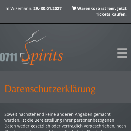
Im Wizemann,
29.-30.01.2027
Warenkorb ist leer. Jetzt
Tickets kaufen.
Datenschutzerklärung
Soweit nachstehend keine anderen Angaben gemacht
werden, ist die Bereitstellung Ihrer personenbezogenen
Daten weder gesetzlich oder vertraglich vorgeschrieben, noch