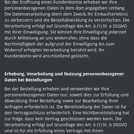
Bei der Eröffnung eines Kundenkontos erheben wir Ihre
personenbezogenen Daten in dem dort angegeben Umfang.
Die Datenverarbeitung dient dem Zweck, Ihr Einkaufserlebnis
zu verbessern und die Bestellabwicklung zu vereinfachen. Die
Verarbeitung erfolgt auf Grundlage des Art. 6 (1) lit. a DSGVO
mit Ihrer Einwilligung. Sie können Ihre Einwilligung jederzeit
durch Mitteilung an uns widerrufen, ohne dass die
Rechtmäßigkeit der aufgrund der Einwilligung bis zum
Widerruf erfolgten Verarbeitung berührt wird. Ihr
Kundenkonto wird anschließend gelöscht.
Erhebung, Verarbeitung und Nutzung personenbezogener
Daten bei Bestellungen
Bei der Bestellung erheben und verwenden wir Ihre
personenbezogenen Daten nur, soweit dies zur Erfüllung und
Abwicklung Ihrer Bestellung sowie zur Bearbeitung Ihrer
Anfragen erforderlich ist. Die Bereitstellung der Daten ist für
den Vertragsschluss erforderlich. Eine Nichtbereitstellung hat
zur Folge, dass kein Vertrag geschlossen werden kann. Die
Verarbeitung erfolgt auf Grundlage des Art. 6 (1) lit. b DSGVO
und ist für die Erfüllung eines Vertrags mit Ihnen