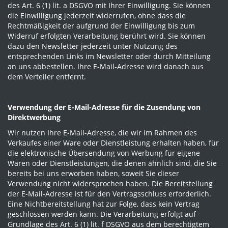
des Art. 6 (1) lit. a DSGVO mit Ihrer Einwilligung. Sie können
die Einwilligung jederzeit widerrufen, ohne dass die
Rechtmäßigkeit der aufgrund der Einwilligung bis zum
Widerruf erfolgten Verarbeitung berührt wird. Sie können
dazu den Newsletter jederzeit unter Nutzung des
entsprechenden Links im Newsletter oder durch Mitteilung
an uns abbestellen. Ihre E-Mail-Adresse wird danach aus
dem Verteiler entfernt.
Verwendung der E-Mail-Adresse für die Zusendung von
Direktwerbung
Wir nutzen Ihre E-Mail-Adresse, die wir im Rahmen des
Verkaufes einer Ware oder Dienstleistung erhalten haben, für
die elektronische Übersendung von Werbung für eigene
Waren oder Dienstleistungen, die denen ähnlich sind, die Sie
bereits bei uns erworben haben, soweit Sie dieser
Verwendung nicht widersprochen haben. Die Bereitstellung
der E-Mail-Adresse ist für den Vertragsschluss erforderlich.
Eine Nichtbereitstellung hat zur Folge, dass kein Vertrag
geschlossen werden kann. Die Verarbeitung erfolgt auf
Grundlage des Art. 6 (1) lit. f DSGVO aus dem berechtigtem