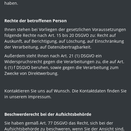
haben.
Rechte der betroffenen Person
Ihnen stehen bei Vorliegen der gesetzlichen Voraussetzungen
folgende Rechte nach Art. 15 bis 20 DSGVO zu: Recht auf
Auskunft, auf Berichtigung, auf Löschung, auf Einschränkung
der Verarbeitung, auf Datenübertragbarkeit.
Außerdem steht Ihnen nach Art. 21 (1) DSGVO ein
Widerspruchsrecht gegen die Verarbeitungen zu, die auf Art.
6 (1) f DSGVO beruhen, sowie gegen die Verarbeitung zum
Zwecke von Direktwerbung.
Kontaktieren Sie uns auf Wunsch. Die Kontaktdaten finden Sie
in unserem Impressum.
Beschwerderecht bei der Aufsichtsbehörde
Sie haben gemäß Art. 77 DSGVO das Recht, sich bei der
Aufsichtsbehörde zu beschweren, wenn Sie der Ansicht sind,