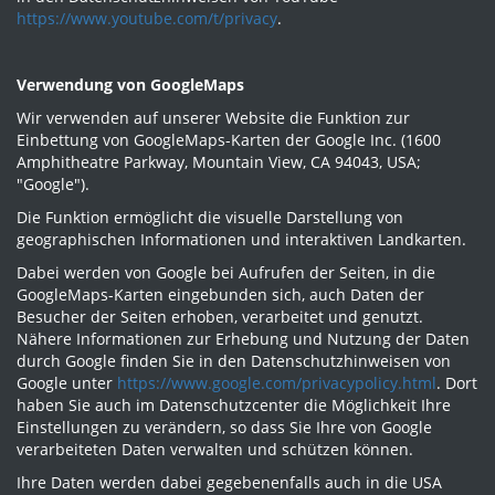
https://www.youtube.com/t/privacy
.
Verwendung von GoogleMaps
Wir verwenden auf unserer Website die Funktion zur
Einbettung von GoogleMaps-Karten der Google Inc. (1600
Amphitheatre Parkway, Mountain View, CA 94043, USA;
"Google").
Die Funktion ermöglicht die visuelle Darstellung von
geographischen Informationen und interaktiven Landkarten.
Dabei werden von Google bei Aufrufen der Seiten, in die
GoogleMaps-Karten eingebunden sich, auch Daten der
Besucher der Seiten erhoben, verarbeitet und genutzt.
Nähere Informationen zur Erhebung und Nutzung der Daten
durch Google finden Sie in den Datenschutzhinweisen von
Google unter
https://www.google.com/privacypolicy.html
. Dort
haben Sie auch im Datenschutzcenter die Möglichkeit Ihre
Einstellungen zu verändern, so dass Sie Ihre von Google
verarbeiteten Daten verwalten und schützen können.
Ihre Daten werden dabei gegebenenfalls auch in die USA