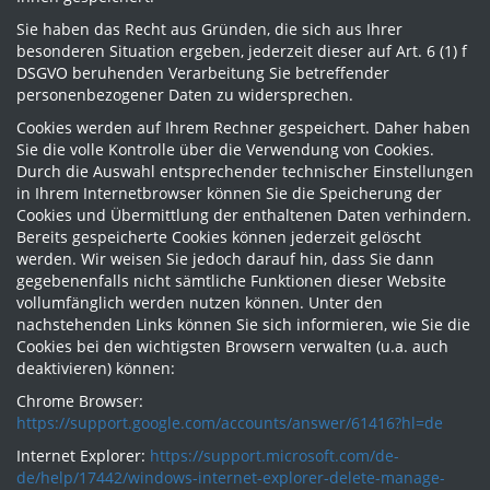
Sie haben das Recht aus Gründen, die sich aus Ihrer
besonderen Situation ergeben, jederzeit dieser auf Art. 6 (1) f
DSGVO beruhenden Verarbeitung Sie betreffender
personenbezogener Daten zu widersprechen.
Cookies werden auf Ihrem Rechner gespeichert. Daher haben
Sie die volle Kontrolle über die Verwendung von Cookies.
Durch die Auswahl entsprechender technischer Einstellungen
in Ihrem Internetbrowser können Sie die Speicherung der
Cookies und Übermittlung der enthaltenen Daten verhindern.
Bereits gespeicherte Cookies können jederzeit gelöscht
werden. Wir weisen Sie jedoch darauf hin, dass Sie dann
gegebenenfalls nicht sämtliche Funktionen dieser Website
vollumfänglich werden nutzen können. Unter den
nachstehenden Links können Sie sich informieren, wie Sie die
Cookies bei den wichtigsten Browsern verwalten (u.a. auch
deaktivieren) können:
Chrome Browser:
https://support.google.com/accounts/answer/61416?hl=de
Internet Explorer:
https://support.microsoft.com/de-
de/help/17442/windows-internet-explorer-delete-manage-