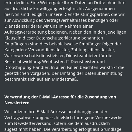
erforderlich. Eine Weitergabe Ihrer Daten an Dritte ohne Ihre
ausdrückliche Einwilligung erfolgt nicht. Ausgenommen
hiervon sind lediglich unsere Dienstleistungspartner, die wir
zur Abwicklung des Vertragsverhältnisses benötigen oder
Dienstleister derer wir uns im Rahmen einer
Auftragsverarbeitung bedienen. Neben den in den jeweiligen
Klauseln dieser Datenschutzerklärung benannten
Empfängern sind dies beispielsweise Empfänger folgender
Kategorien: Versanddienstleister, Zahlungsdienstleister,
Warenwirtschaftsdienstleister, Diensteanbieter für die
Bestellabwicklung, Webhoster, IT-Dienstleister und
Dropshipping Händler. In allen Fällen beachten wir strikt die
gesetzlichen Vorgaben. Der Umfang der Datenübermittlung
beschränkt sich auf ein Mindestmaß.
Verwendung der E-Mail-Adresse für die Zusendung von
Newslettern
Wir nutzen Ihre E-Mail-Adresse unabhängig von der
Vertragsabwicklung ausschließlich für eigene Werbezwecke
zum Newsletterversand, sofern Sie dem ausdrücklich
zugestimmt haben. Die Verarbeitung erfolgt auf Grundlage