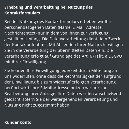
Erhebung und Verarbeitung bei Nutzung des
Kontaktformulars
Bei der Nutzung des Kontaktformulars erheben wir Ihre
personenbezogenen Daten (Name, E-Mail-Adresse,
Nachrichtentext) nur in dem von Ihnen zur Verfügung
gestellten Umfang. Die Datenverarbeitung dient dem Zweck
der Kontaktaufnahme. Mit Absenden Ihrer Nachricht willigen
Sie in die Verarbeitung der übermittelten Daten ein. Die
Verarbeitung erfolgt auf Grundlage des Art. 6 (1) lit. a DSGVO
mit Ihrer Einwilligung.
Sie können Ihre Einwilligung jederzeit durch Mitteilung an
uns widerrufen, ohne dass die Rechtmäßigkeit der aufgrund
der Einwilligung bis zum Widerruf erfolgten Verarbeitung
berührt wird. Ihre E-Mail-Adresse nutzen wir nur zur
Bearbeitung Ihrer Anfrage. Ihre Daten werden anschließend
gelöscht, sofern Sie der weitergehenden Verarbeitung und
Nutzung nicht zugestimmt haben.
Kundenkonto