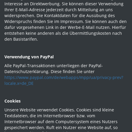
Interesse an Direktwerbung. Sie können dieser Verwendung
Ihrer E-Mail-Adresse jederzeit durch Mitteilung an uns
widersprechen. Die Kontaktdaten für die Ausübung des
Widerspruchs finden Sie im Impressum. Sie können auch den
dafür vorgesehenen Link in der Werbe-E-Mail nutzen. Hierfür
entstehen keine anderen als die Übermittlungskosten nach
den Basistarifen.
Verwendung von PayPal
Alle PayPal-Transaktionen unterliegen der PayPal-
Datenschutzerklärung. Diese finden Sie unter
https://www.paypal.com/de/webapps/mpp/ua/privacy-prev?
locale.x=de_DE
Cookies
Unsere Website verwendet Cookies. Cookies sind kleine
Textdateien, die im Internetbrowser bzw. vom
Internetbrowser auf dem Computersystem eines Nutzers
gespeichert werden. Ruft ein Nutzer eine Website auf, so