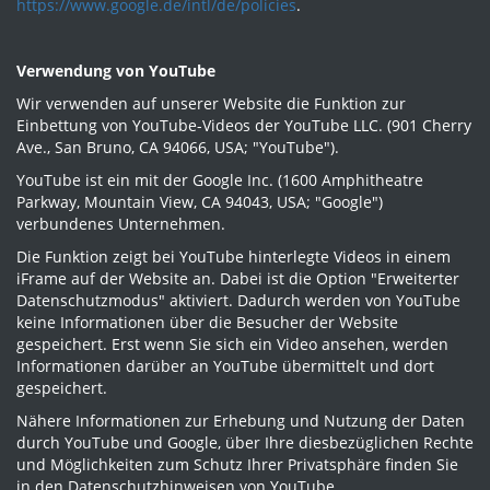
https://www.google.de/intl/de/policies
.
Verwendung von YouTube
Wir verwenden auf unserer Website die Funktion zur
Einbettung von YouTube-Videos der YouTube LLC. (901 Cherry
Ave., San Bruno, CA 94066, USA; "YouTube").
YouTube ist ein mit der Google Inc. (1600 Amphitheatre
Parkway, Mountain View, CA 94043, USA; "Google")
verbundenes Unternehmen.
Die Funktion zeigt bei YouTube hinterlegte Videos in einem
iFrame auf der Website an. Dabei ist die Option "Erweiterter
Datenschutzmodus" aktiviert. Dadurch werden von YouTube
keine Informationen über die Besucher der Website
gespeichert. Erst wenn Sie sich ein Video ansehen, werden
Informationen darüber an YouTube übermittelt und dort
gespeichert.
Nähere Informationen zur Erhebung und Nutzung der Daten
durch YouTube und Google, über Ihre diesbezüglichen Rechte
und Möglichkeiten zum Schutz Ihrer Privatsphäre finden Sie
in den Datenschutzhinweisen von YouTube