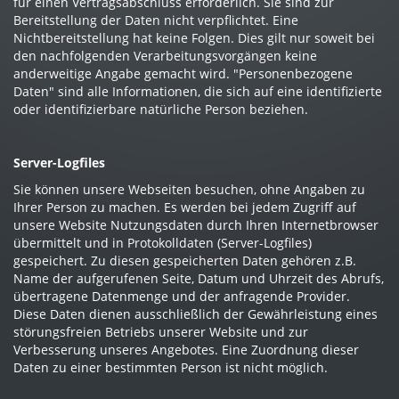
für einen Vertragsabschluss erforderlich. Sie sind zur
Bereitstellung der Daten nicht verpflichtet. Eine
Nichtbereitstellung hat keine Folgen. Dies gilt nur soweit bei
den nachfolgenden Verarbeitungsvorgängen keine
anderweitige Angabe gemacht wird. "Personenbezogene
Daten" sind alle Informationen, die sich auf eine identifizierte
oder identifizierbare natürliche Person beziehen.
Server-Logfiles
Sie können unsere Webseiten besuchen, ohne Angaben zu
Ihrer Person zu machen. Es werden bei jedem Zugriff auf
unsere Website Nutzungsdaten durch Ihren Internetbrowser
übermittelt und in Protokolldaten (Server-Logfiles)
gespeichert. Zu diesen gespeicherten Daten gehören z.B.
Name der aufgerufenen Seite, Datum und Uhrzeit des Abrufs,
übertragene Datenmenge und der anfragende Provider.
Diese Daten dienen ausschließlich der Gewährleistung eines
störungsfreien Betriebs unserer Website und zur
Verbesserung unseres Angebotes. Eine Zuordnung dieser
Daten zu einer bestimmten Person ist nicht möglich.