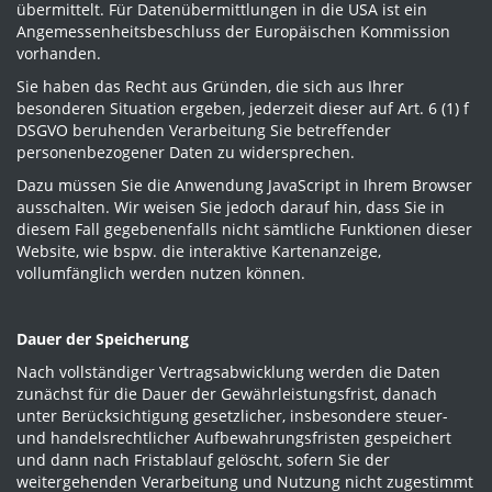
übermittelt. Für Datenübermittlungen in die USA ist ein
Angemessenheitsbeschluss der Europäischen Kommission
vorhanden.
Sie haben das Recht aus Gründen, die sich aus Ihrer
besonderen Situation ergeben, jederzeit dieser auf Art. 6 (1) f
DSGVO beruhenden Verarbeitung Sie betreffender
personenbezogener Daten zu widersprechen.
Dazu müssen Sie die Anwendung JavaScript in Ihrem Browser
ausschalten. Wir weisen Sie jedoch darauf hin, dass Sie in
diesem Fall gegebenenfalls nicht sämtliche Funktionen dieser
Website, wie bspw. die interaktive Kartenanzeige,
vollumfänglich werden nutzen können.
Dauer der Speicherung
Nach vollständiger Vertragsabwicklung werden die Daten
zunächst für die Dauer der Gewährleistungsfrist, danach
unter Berücksichtigung gesetzlicher, insbesondere steuer-
und handelsrechtlicher Aufbewahrungsfristen gespeichert
und dann nach Fristablauf gelöscht, sofern Sie der
weitergehenden Verarbeitung und Nutzung nicht zugestimmt