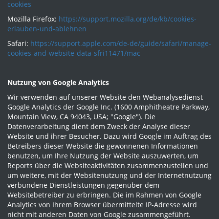
cookies
Mozilla Firefox:
https://support.mozilla.org/de/kb/cookies-
erlauben-und-ablehnen
Safari:
https://support.apple.com/de-de/guide/safari/manage-
cookies-and-website-data-sfri11471/mac
Nutzung von Google Analytics
Wir verwenden auf unserer Website den Webanalysedienst
Google Analytics der Google Inc. (1600 Amphitheatre Parkway,
Mountain View, CA 94043, USA; "Google"). Die
Datenverarbeitung dient dem Zweck der Analyse dieser
Website und ihrer Besucher. Dazu wird Google im Auftrag des
Betreibers dieser Website die gewonnenen Informationen
benutzen, um Ihre Nutzung der Website auszuwerten, um
Reports über die Websiteaktivitäten zusammenzustellen und
um weitere, mit der Websitenutzung und der Internetnutzung
verbundene Dienstleistungen gegenüber dem
Websitebetreiber zu erbringen. Die im Rahmen von Google
Analytics von Ihrem Browser übermittelte IP-Adresse wird
nicht mit anderen Daten von Google zusammengeführt.