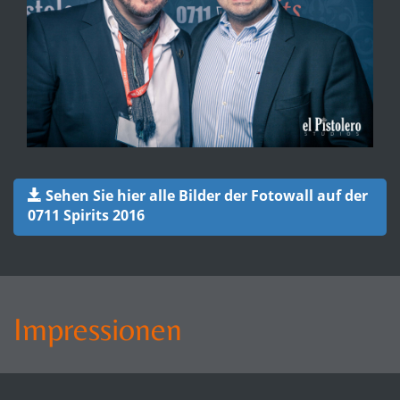
Sehen Sie hier alle Bilder der Fotowall auf der
0711 Spirits 2016
Impressionen