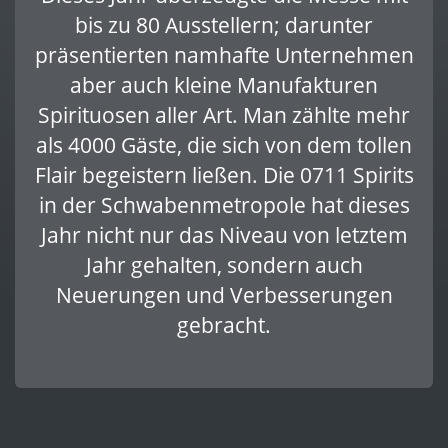
bis zu 80 Ausstellern; darunter
präsentierten namhafte Unternehmen
aber auch kleine Manufakturen
Spirituosen aller Art. Man zählte mehr
als 4000 Gäste, die sich von dem tollen
Flair begeistern ließen. Die 0711 Spirits
in der Schwabenmetropole hat dieses
Jahr nicht nur das Niveau von letztem
Jahr gehalten, sondern auch
Neuerungen und Verbesserungen
gebracht.