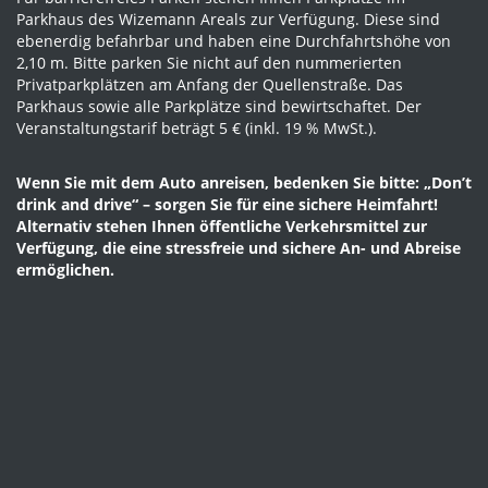
Parkhaus des Wizemann Areals zur Verfügung. Diese sind
ebenerdig befahrbar und haben eine Durchfahrtshöhe von
2,10 m. Bitte parken Sie nicht auf den nummerierten
Privatparkplätzen am Anfang der Quellenstraße. Das
Parkhaus sowie alle Parkplätze sind bewirtschaftet. Der
Veranstaltungstarif beträgt 5 € (inkl. 19 % MwSt.).
Wenn Sie mit dem Auto anreisen, bedenken Sie bitte: „Don’t
drink and drive“ – sorgen Sie für eine sichere Heimfahrt!
Alternativ stehen Ihnen öffentliche Verkehrsmittel zur
Verfügung, die eine stressfreie und sichere An- und Abreise
ermöglichen.