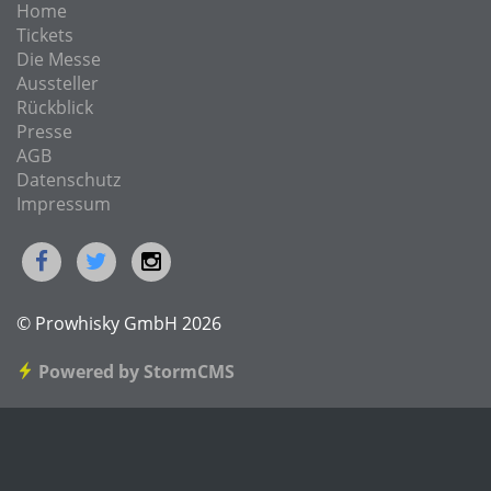
Home
Tickets
Die Messe
Aussteller
Rückblick
Presse
AGB
Datenschutz
Impressum
© Prowhisky GmbH 2026
Powered by StormCMS