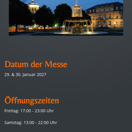
Datum der Messe
29. & 30. Januar 2027
Öffnungszeiten
Freitag: 17:00 - 23:00 Uhr
Samstag: 13:00 - 22:00 Uhr