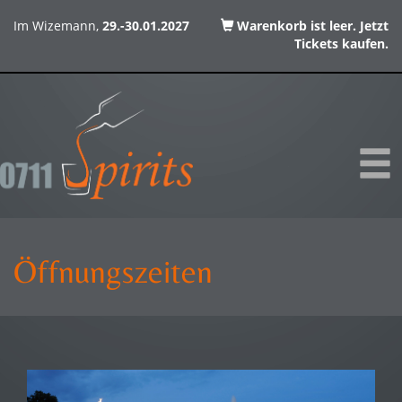
Im Wizemann,
29.-30.01.2027
Warenkorb ist leer. Jetzt
Tickets kaufen.
Öffnungszeiten