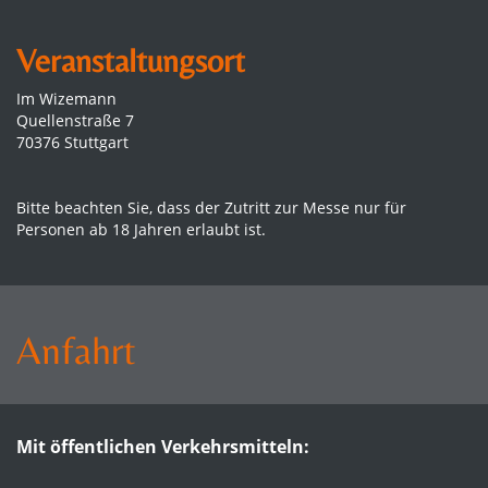
Veranstaltungsort
Im Wizemann
Quellenstraße 7
70376 Stuttgart
Bitte beachten Sie, dass der Zutritt zur Messe nur für
Personen ab 18 Jahren erlaubt ist.
Anfahrt
Mit öffentlichen Verkehrsmitteln: